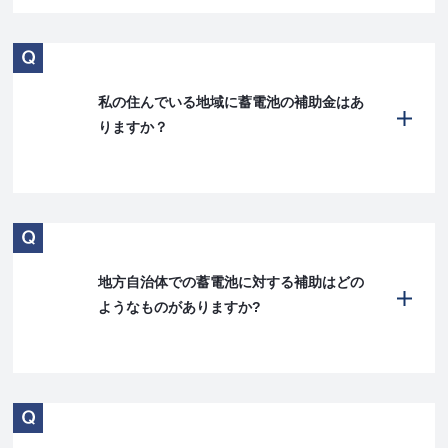
私の住んでいる地域に蓄電池の補助金はあ
りますか？
地方自治体での蓄電池に対する補助はどの
ようなものがありますか?