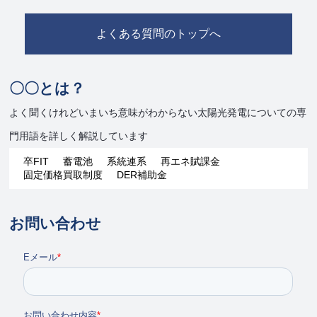
よくある質問のトップへ
〇〇とは？
よく聞くけれどいまいち意味がわからない太陽光発電についての専
門用語を詳しく解説しています
卒FIT
蓄電池
系統連系
再エネ賦課金
固定価格買取制度
DER補助金
お問い合わせ