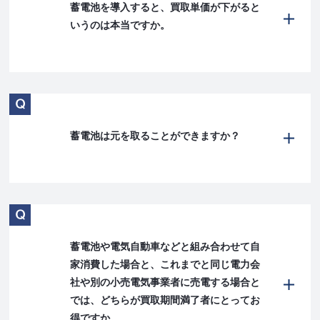
蓄電池を導入すると、買取単価が下がると
いうのは本当ですか。
蓄電池は元を取ることができますか？
蓄電池や電気自動車などと組み合わせて自
家消費した場合と、これまでと同じ電力会
社や別の小売電気事業者に売電する場合と
では、どちらが買取期間満了者にとってお
得ですか。