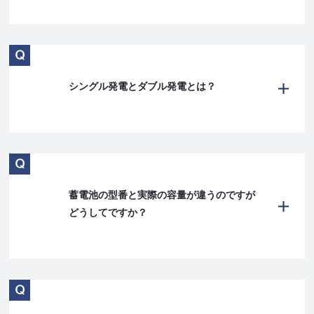
シングル発電とダブル発電とは？
蓄電池の型番と実際の容量が違うのですが
どうしてですか？