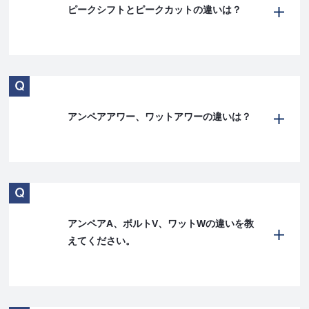
ピークシフトとピークカットの違いは？
アンペアアワー、ワットアワーの違いは？
アンペアA、ボルトV、ワットWの違いを教
えてください。