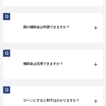
国の補助金は申請できますか？
補助金は活用できますか？
ローンにすると利子はかかりますか？