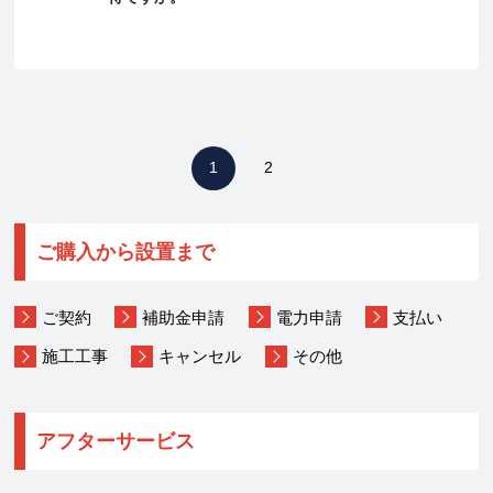
1
2
ご購入から設置まで
ご契約
補助金申請
電力申請
支払い
施工工事
キャンセル
その他
アフターサービス