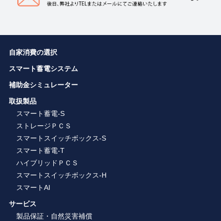
自家消費の選択
スマート蓄電システム
補助金シミュレーター
取扱製品
スマート蓄電-S
ストレージＰＣＳ
スマートスイッチボックス-S
スマート蓄電-T
ハイブリッドＰＣＳ
スマートスイッチボックス-H
スマートAI
サービス
製品保証・自然災害補償