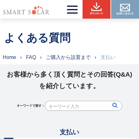
よくある質問
Home
FAQ
ご購入から設置まで
支払い
お客様から多く頂く質問とその回答(Q&A)
を紹介しています。
キーワードで探す：
支払い