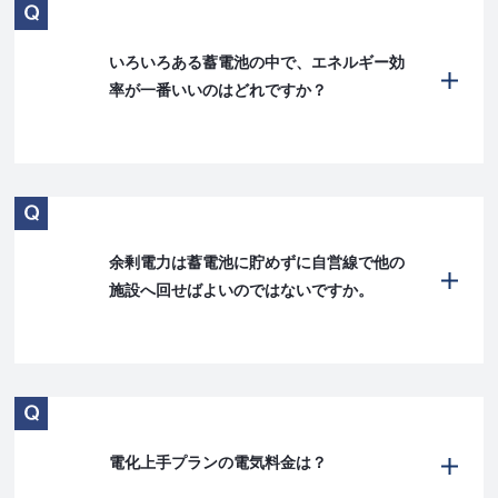
いろいろある蓄電池の中で、エネルギー効
率が一番いいのはどれですか？
余剰電力は蓄電池に貯めずに自営線で他の
施設へ回せばよいのではないですか。
電化上手プランの電気料金は？