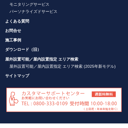
モニタリングサービス
パーソナライズドサービス
よくある質問
お問合せ
施工事例
ダウンロード（旧）
屋外設置可能／屋内設置指定 エリア検索
屋外設置可能／屋内設置指定 エリア検索 (2025年新モデル)
サイトマップ