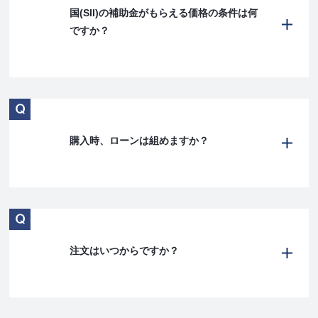
国(SII)の補助金がもらえる価格の条件は何
ですか？
購入時、ローンは組めますか？
注文はいつからですか？