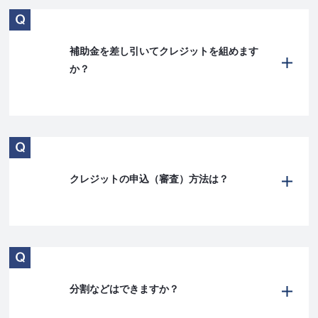
補助金を差し引いてクレジットを組めます
か？
クレジットの申込（審査）方法は？
分割などはできますか？