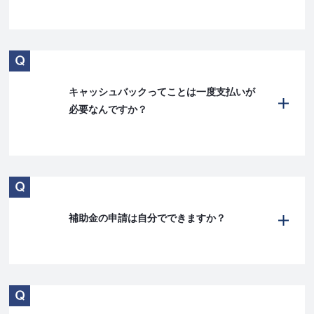
キャッシュバックってことは一度支払いが
必要なんですか？
補助金の申請は自分でできますか？