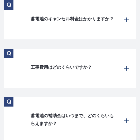
蓄電池のキャンセル料金はかかりますか？
工事費用はどのくらいですか？
蓄電池の補助金はいつまで、どのくらいも
らえますか？