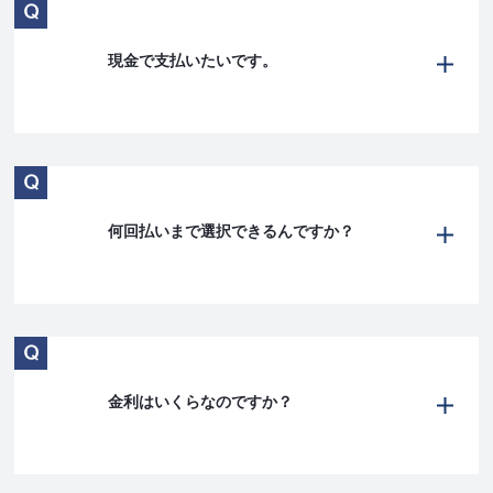
現金で支払いたいです。
何回払いまで選択できるんですか？
金利はいくらなのですか？