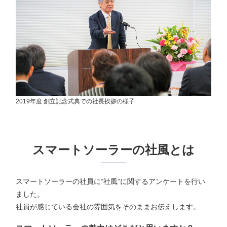
2019年度 創立記念式典での社長挨拶の様子
スマートソーラーの社風とは
スマートソーラーの社員に“社風”に関するアンケートを行い
ました。
社員が感じている会社の雰囲気をそのままお伝えします。