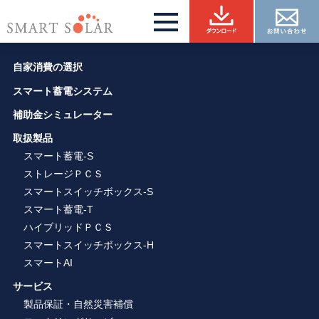
自家消費の選択
スマート蓄電システム
補助金シミュレーター
取扱製品
スマート蓄電-S
ストレージＰＣＳ
スマートスイッチボックス-S
スマート蓄電-T
ハイブリッドＰＣＳ
スマートスイッチボックス-H
スマートAI
サービス
製品保証・自然災害補償