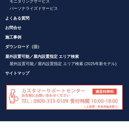
モニタリングサービス
パーソナライズドサービス
よくある質問
お問合せ
施工事例
ダウンロード（旧）
屋外設置可能／屋内設置指定 エリア検索
屋外設置可能／屋内設置指定 エリア検索 (2025年新モデル)
サイトマップ