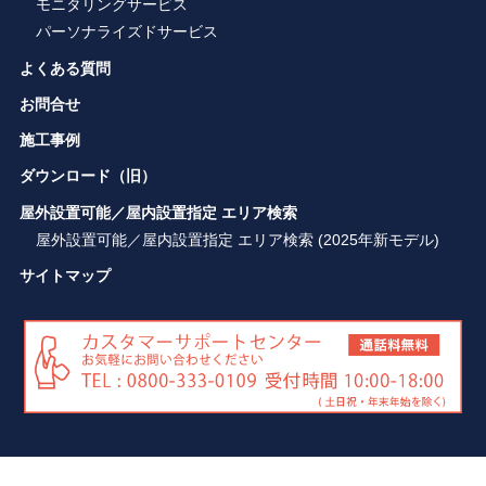
モニタリングサービス
パーソナライズドサービス
よくある質問
お問合せ
施工事例
ダウンロード（旧）
屋外設置可能／屋内設置指定 エリア検索
屋外設置可能／屋内設置指定 エリア検索 (2025年新モデル)
サイトマップ