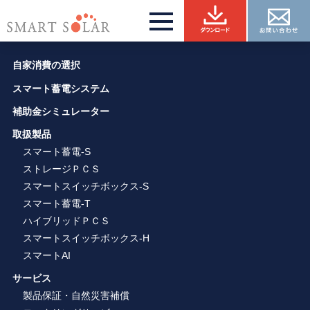
自家消費の選択
スマート蓄電システム
補助金シミュレーター
取扱製品
スマート蓄電-S
ストレージＰＣＳ
スマートスイッチボックス-S
スマート蓄電-T
ハイブリッドＰＣＳ
スマートスイッチボックス-H
スマートAI
サービス
製品保証・自然災害補償