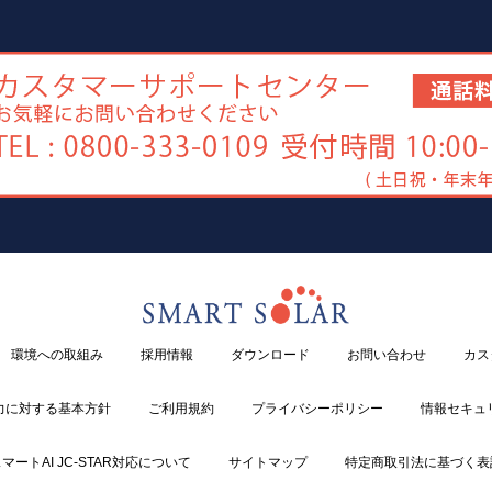
環境への取組み
採用情報
ダウンロード
お問い合わせ
カス
力に対する基本方針
ご利用規約
プライバシーポリシー
情報セキュ
マートAI JC-STAR対応について
サイトマップ
特定商取引法に基づく表