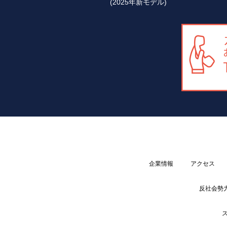
(2025年新モデル)
企業情報
アクセス
反社会勢
ス