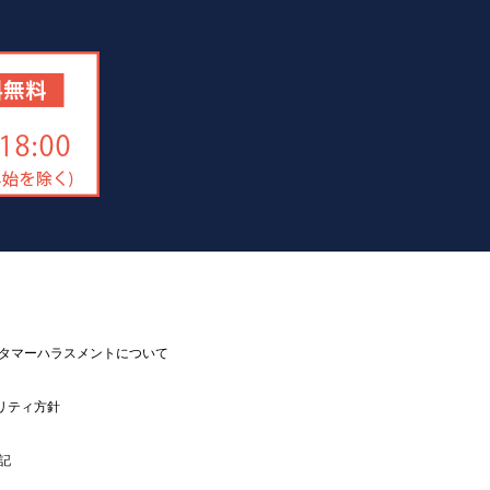
タマーハラスメントについて
リティ方針
記