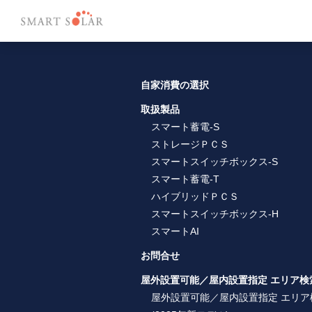
自家消費の選択
取扱製品
スマート蓄電-S
ストレージＰＣＳ
スマートスイッチボックス-S
スマート蓄電-T
ハイブリッドＰＣＳ
スマートスイッチボックス-H
スマートAI
お問合せ
屋外設置可能／屋内設置指定 エリア検
屋外設置可能／屋内設置指定 エリア