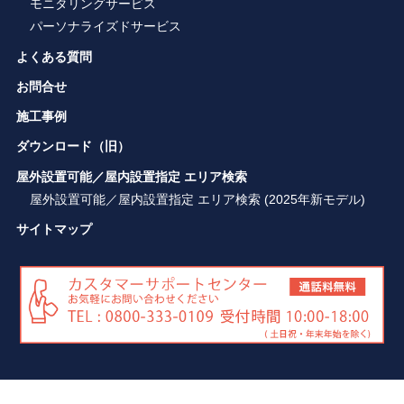
モニタリングサービス
パーソナライズドサービス
よくある質問
お問合せ
施工事例
ダウンロード（旧）
屋外設置可能／屋内設置指定 エリア検索
屋外設置可能／屋内設置指定 エリア検索 (2025年新モデル)
サイトマップ