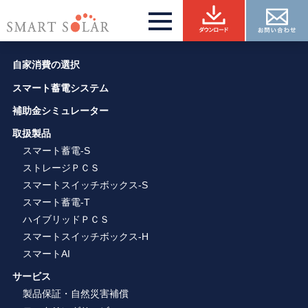
自家消費の選択
スマート蓄電システム
補助金シミュレーター
取扱製品
スマート蓄電-S
ストレージＰＣＳ
スマートスイッチボックス-S
スマート蓄電-T
ハイブリッドＰＣＳ
スマートスイッチボックス-H
スマートAI
サービス
製品保証・自然災害補償