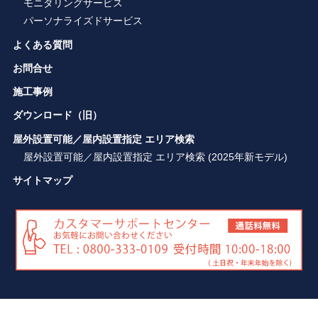
モニタリングサービス
パーソナライズドサービス
よくある質問
お問合せ
施工事例
ダウンロード（旧）
屋外設置可能／屋内設置指定 エリア検索
屋外設置可能／屋内設置指定 エリア検索 (2025年新モデル)
サイトマップ