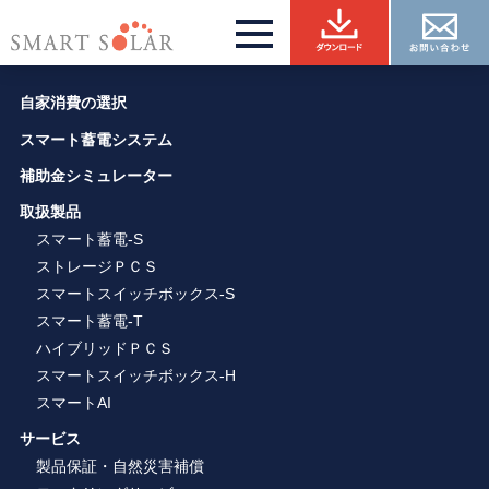
自家消費の選択
スマート蓄電システム
補助金シミュレーター
取扱製品
スマート蓄電-S
ストレージＰＣＳ
スマートスイッチボックス-S
スマート蓄電-T
ハイブリッドＰＣＳ
スマートスイッチボックス-H
スマートAI
サービス
製品保証・自然災害補償