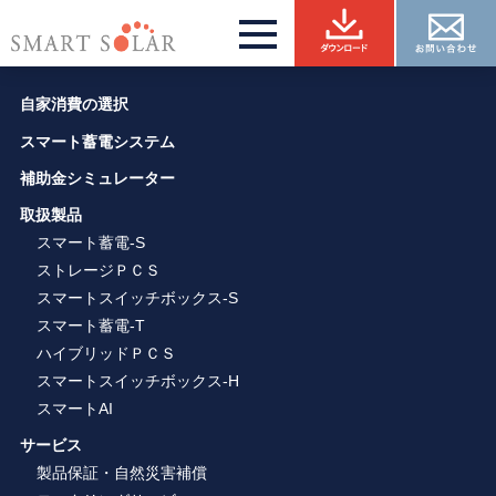
自家消費の選択
スマート蓄電システム
補助金シミュレーター
取扱製品
スマート蓄電-S
ストレージＰＣＳ
スマートスイッチボックス-S
スマート蓄電-T
ハイブリッドＰＣＳ
スマートスイッチボックス-H
スマートAI
サービス
製品保証・自然災害補償