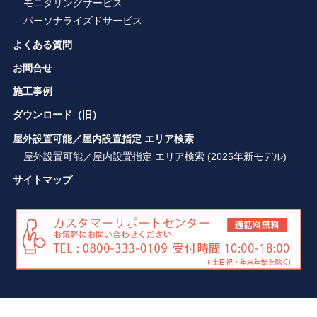
モニタリングサービス
パーソナライズドサービス
よくある質問
お問合せ
施工事例
ダウンロード（旧）
屋外設置可能／屋内設置指定 エリア検索
屋外設置可能／屋内設置指定 エリア検索 (2025年新モデル)
サイトマップ