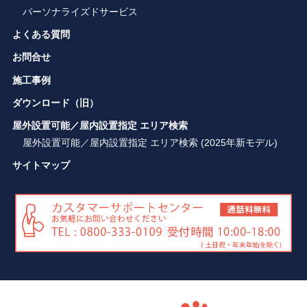
パーソナライズドサービス
よくある質問
お問合せ
施工事例
ダウンロード（旧）
屋外設置可能／屋内設置指定 エリア検索
屋外設置可能／屋内設置指定 エリア検索 (2025年新モデル)
サイトマップ