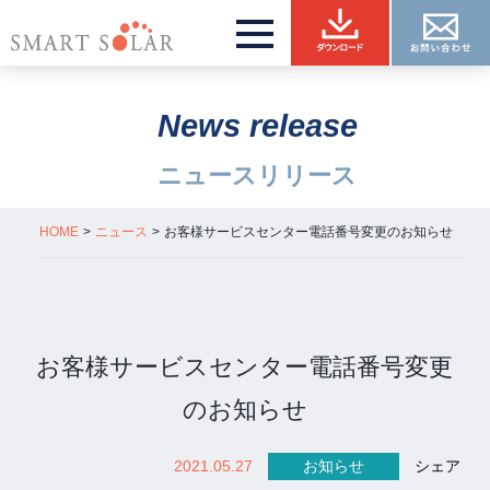
News release
ニュースリリース
HOME
ニュース
お客様サービスセンター電話番号変更のお知らせ
お客様サービスセンター電話番号変更
のお知らせ
2021.05.27
お知らせ
シェア