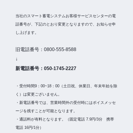
当社のスマート蓄電システムお客様サービスセンターの電
話番号が、下記のとおり変更となりますので、お知らせ申
し上げます。
旧電話番号：0800-555-8588
↓
新電話番号：050-1745-2227
・受付時間9：00~18：00（土日祝、休業日、年末年始を除
く）は変更ございません。
・新電話番号では、営業時間外の受付時にはボイスメッセ
ージを残すことが可能となります。
・通話料が有料となります。（固定電話 7.9円/3分 携帯
電話 16円/1分）