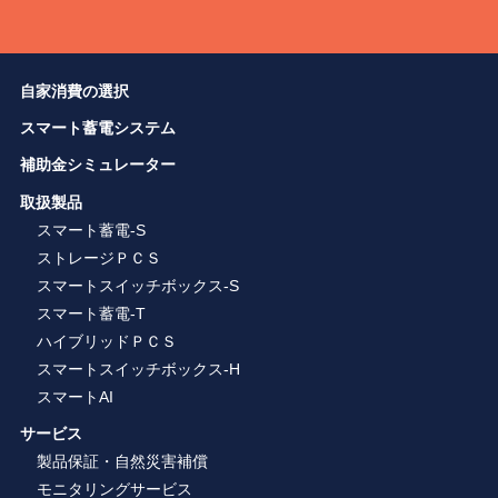
自家消費の選択
スマート蓄電システム
補助金シミュレーター
取扱製品
スマート蓄電-S
ストレージＰＣＳ
スマートスイッチボックス-S
スマート蓄電-T
ハイブリッドＰＣＳ
スマートスイッチボックス-H
スマートAI
サービス
製品保証・自然災害補償
モニタリングサービス