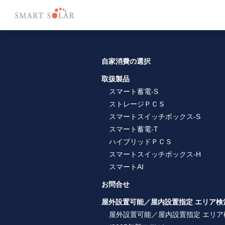
自家消費の選択
取扱製品
スマート蓄電-S
ストレージＰＣＳ
スマートスイッチボックス-S
スマート蓄電-T
ハイブリッドＰＣＳ
スマートスイッチボックス-H
スマートAI
お問合せ
屋外設置可能／屋内設置指定 エリア検
屋外設置可能／屋内設置指定 エリア