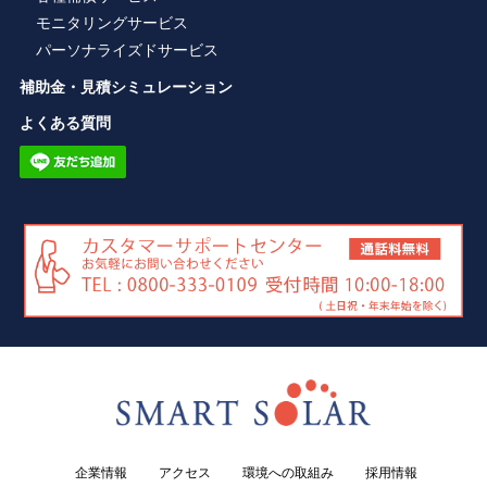
モニタリングサービス
パーソナライズドサービス
補助金・見積シミュレーション
よくある質問
企業情報
アクセス
環境への取組み
採用情報