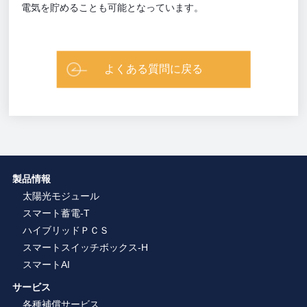
電気を貯めることも可能となっています。
よくある質問に戻る
製品情報
太陽光モジュール
スマート蓄電-T
ハイブリッドＰＣＳ
スマートスイッチボックス-H
スマートAI
サービス
各種補償サービス