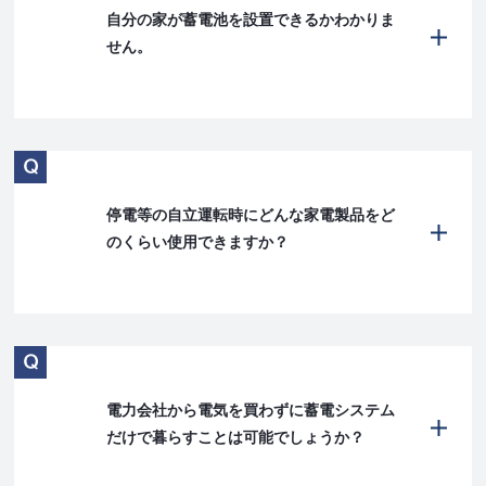
自分の家が蓄電池を設置できるかわかりま
せん。
停電等の自立運転時にどんな家電製品をど
のくらい使用できますか？
電力会社から電気を買わずに蓄電システム
だけで暮らすことは可能でしょうか？