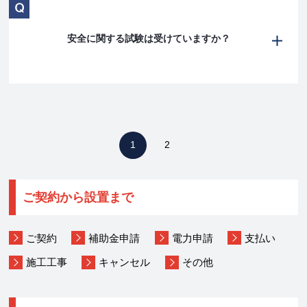
安全に関する試験は受けていますか？
1
2
ご契約から設置まで
ご契約
補助金申請
電力申請
支払い
施工工事
キャンセル
その他