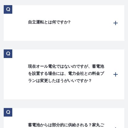
自立運転とは何ですか?
現在オール電化ではないのですが、蓄電池
を設置する場合には、電力会社との料金プ
ランは変更したほうがいいですか？
蓄電池からは部分的に供給される？家丸ご