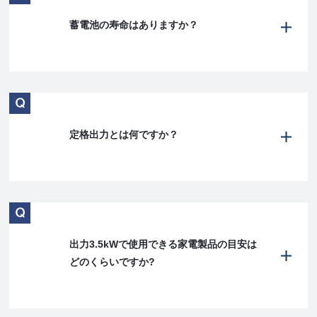
蓄電池の寿命はありますか？
定格出力とは何ですか？
出力3.5kWで使用できる家電製品の目安は
どのくらいですか?