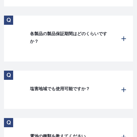
各製品の製品保証期間はどのくらいです
か？
塩害地域でも使用可能ですか？
電池の種類を教えてください。