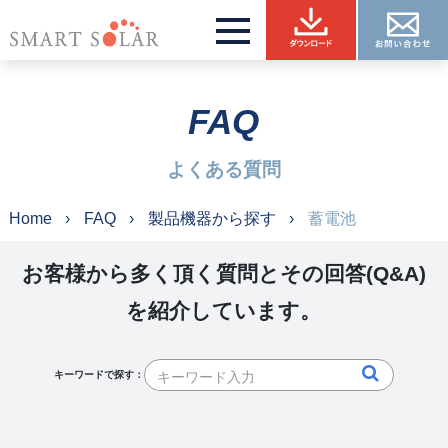
FAQ
よくある質問
Home
FAQ
製品機器から探す
蓄電池
お客様から多く頂く質問とその回答(Q&A)
を紹介しています。
キーワードで探す：