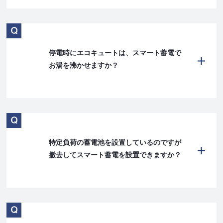
停電時にエコキュートは、スマート蓄電で
お湯を沸かせますか？
特定負荷の蓄電池を設置しているのですが
撤去してスマート蓄電を設置できますか？