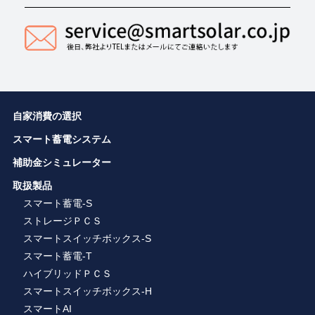
自家消費の選択
スマート蓄電システム
補助金シミュレーター
取扱製品
スマート蓄電-S
ストレージＰＣＳ
スマートスイッチボックス-S
スマート蓄電-T
ハイブリッドＰＣＳ
スマートスイッチボックス-H
スマートAI