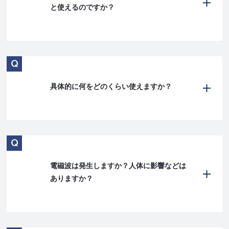
と使えるのですか？
具体的に何をどのくらい使えますか？
電磁波は発生しますか？人体に影響などは
ありますか？