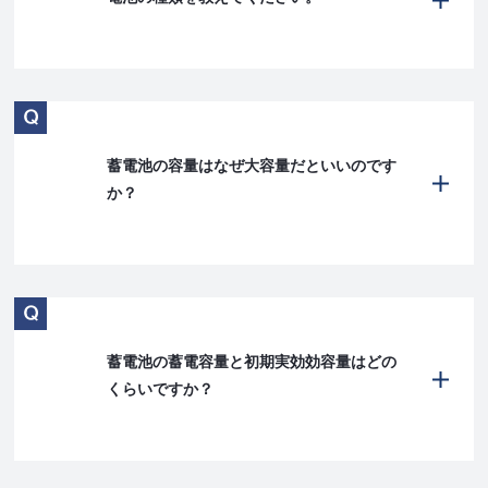
蓄電池の容量はなぜ大容量だといいのです
か？
蓄電池の蓄電容量と初期実効効容量はどの
くらいですか？