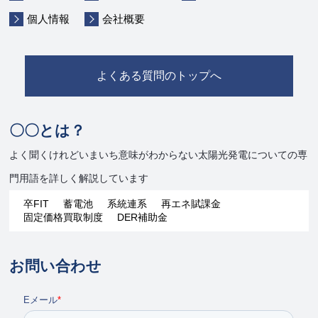
個人情報
会社概要
よくある質問のトップへ
〇〇とは？
よく聞くけれどいまいち意味がわからない太陽光発電についての専
門用語を詳しく解説しています
卒FIT
蓄電池
系統連系
再エネ賦課金
固定価格買取制度
DER補助金
お問い合わせ