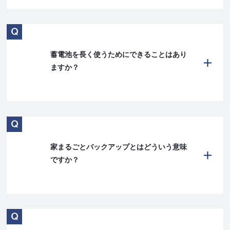
蓄電池を長く使うためにできることはあり
ますか？
家まるごとバックアップとはどういう意味
ですか？