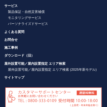
サービス
製品保証・自然災害補償
モニタリングサービス
パーソナライズドサービス
よくある質問
お問合せ
施工事例
ダウンロード（旧）
屋外設置可能／屋内設置指定 エリア検索
屋外設置可能／屋内設置指定 エリア検索 (2025年新モデル)
サイトマップ