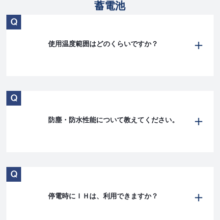
蓄電池
使用温度範囲はどのくらいですか？
防塵・防水性能について教えてください。
停電時にＩＨは、利用できますか？