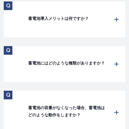
蓄電池導入メリットは何ですか？
蓄電池にはどのような種類がありますか？
蓄電池の容量がなくなった場合、蓄電池は
どのような動作をしますか？