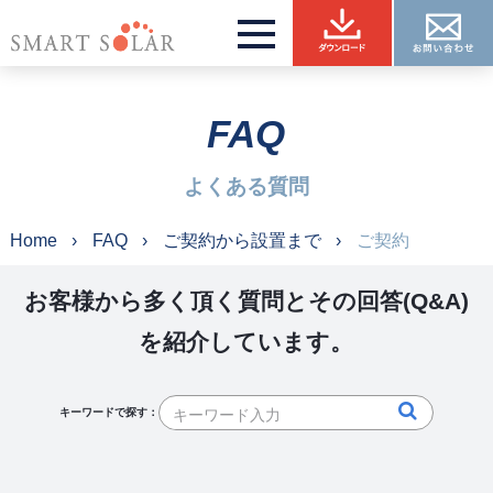
FAQ
よくある質問
Home
FAQ
ご契約から設置まで
ご契約
お客様から多く頂く質問とその回答(Q&A)
を紹介しています。
キーワードで探す：