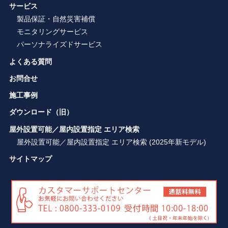
サービス
製品保証・自然災害補償
モニタリングサービス
パーソナライズドサービス
よくある質問
お問合せ
施工事例
ダウンロード（旧）
屋外設置可能／屋内設置指定 エリア検索
屋外設置可能／屋内設置指定 エリア検索 (2025年新モデル)
サイトマップ