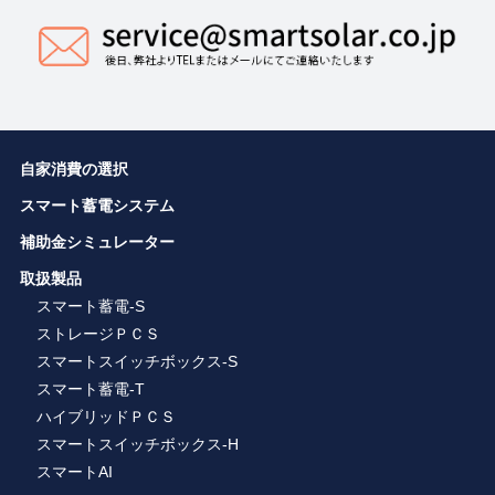
自家消費の選択
スマート蓄電システム
補助金シミュレーター
取扱製品
スマート蓄電-S
ストレージＰＣＳ
スマートスイッチボックス-S
スマート蓄電-T
ハイブリッドＰＣＳ
スマートスイッチボックス-H
スマートAI