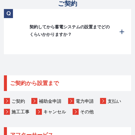
ご契約
契約してから蓄電システムの設置までどの
くらいかかりますか？
ご契約から設置まで
ご契約
補助金申請
電力申請
支払い
施工工事
キャンセル
その他