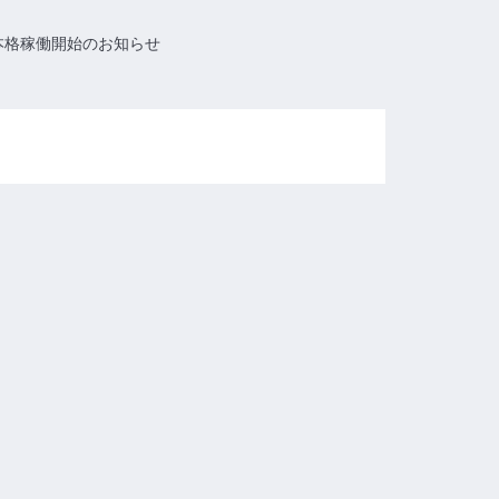
 本格稼働開始のお知らせ