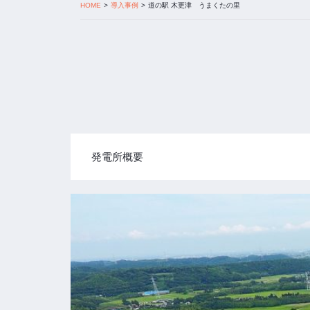
HOME
導入事例
道の駅 木更津 うまくたの里
発電所概要