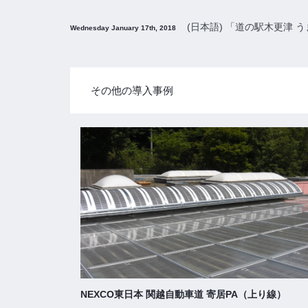
(日本語) 「道の駅木更津
Wednesday January 17th, 2018
その他の導入事例
NEXCO東日本 関越自動車道 寄居PA（上り線）