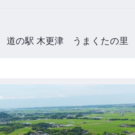
道の駅 木更津 うまくたの里