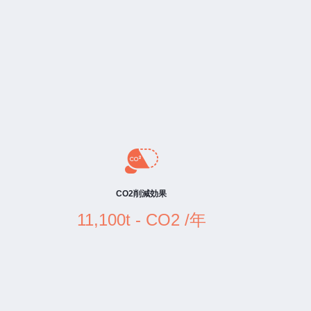
CO2削減効果
11,100t - CO2 /年