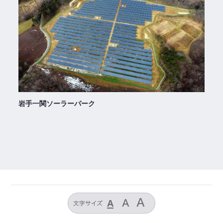
岩手一関ソーラーパーク