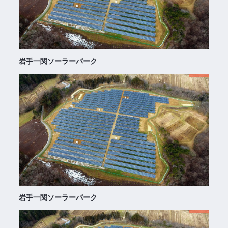
岩手一関ソーラーパーク
岩手一関ソーラーパーク