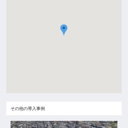
その他の導入事例