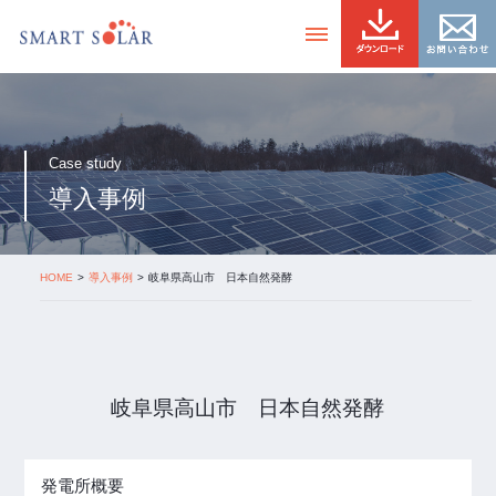
Case study
導入事例
HOME
導入事例
岐阜県高山市 日本自然発酵
岐阜県高山市 日本自然発酵
発電所概要