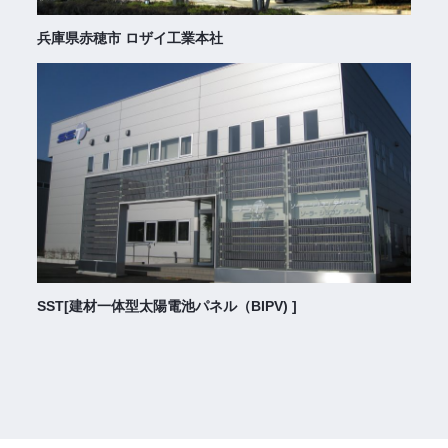
兵庫県赤穂市 ロザイ工業本社
SST[建材一体型太陽電池パネル（BIPV) ]