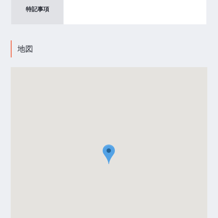
特記事項
地図