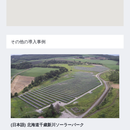
その他の導入事例
(日本語) 北海道千歳新川ソーラーパーク