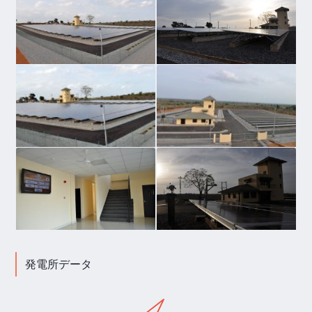
発電所データ