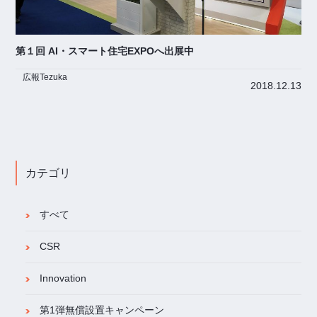
第１回 AI・スマート住宅EXPOへ出展中
広報Tezuka
2018.12.13
カテゴリ
すべて
CSR
Innovation
第1弾無償設置キャンペーン