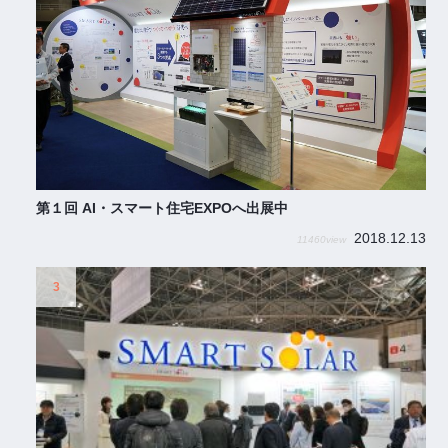
第１回 AI・スマート住宅EXPOへ出展中
2018.12.13
11460