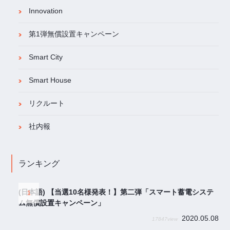
Innovation
第1弾無償設置キャンペーン
Smart City
Smart House
リクルート
社内報
ランキング
(日本語) 【当選10名様発表！】第二弾「スマート蓄電システ
ム無償設置キャンペーン」
2020.05.08
17847