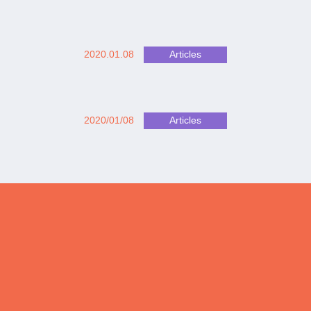
2020.01.08
Articles
2020/01/08
Articles