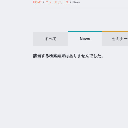
HOME
ニュースリリース
News
すべて
News
セミナー
該当する検索結果はありませんでした。