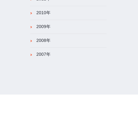
2010年
2009年
2008年
2007年